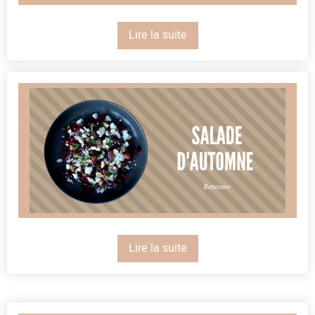
Lire la suite
Lire la suite