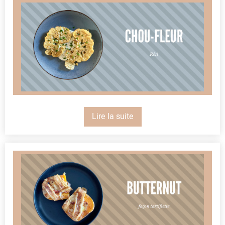
Lire la suite