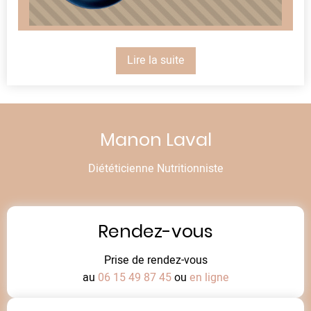
Lire la suite
Manon Laval
Diététicienne Nutritionniste
Rendez-vous
Prise de rendez-vous
au
06 15 49 87 45
ou
en ligne